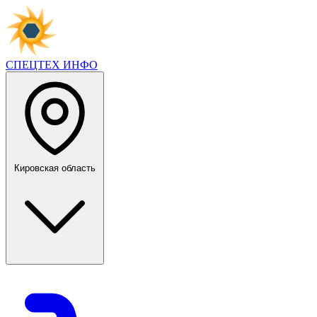
СПЕЦТЕХ
ИНФО
Кировская область