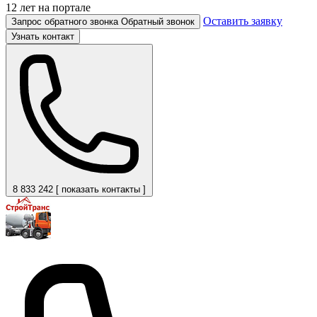
12 лет на портале
Оставить заявку
Запрос обратного звонка
Обратный звонок
Узнать контакт
8 833 242 [ показать контакты ]