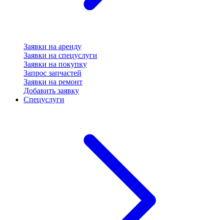
Заявки на аренду
Заявки на спецуслуги
Заявки на покупку
Запрос запчастей
Заявки на ремонт
Добавить заявку
Спецуслуги