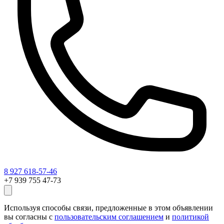
8 927 618-57-46
+7 939 755 47-73
Используя способы связи, предложенные в этом объявлении
вы согласны с
пользовательским соглашением
и
политикой