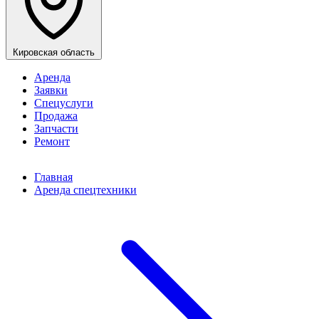
Кировская область
Аренда
Заявки
Спецуслуги
Продажа
Запчасти
Ремонт
Главная
Аренда спецтехники