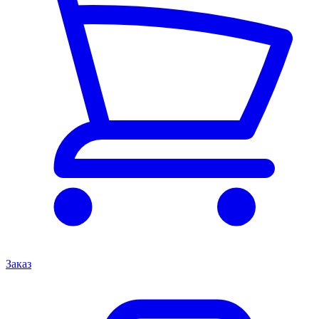
Заказ