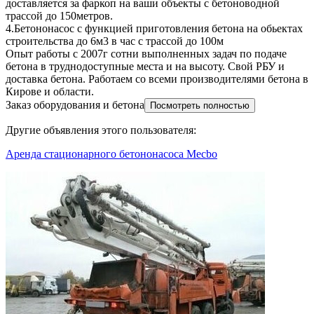
доставляется за фаркоп на ваши объекты с бетоноводной
трассой до 150метров.
4.Бетононасос с функцией приготовления бетона на обьектах
строительства до 6м3 в час с трассой до 100м
Опыт работы с 2007г сотни выполненных задач по подаче
бетона в труднодоступные места и на высоту. Свой РБУ и
доставка бетона. Работаем со всеми производителями бетона в
Кирове и области.
Заказ оборудования и бетона
Посмотреть полностью
Другие объявления этого пользователя:
Аренда стационарного бетононасоса Mecbo