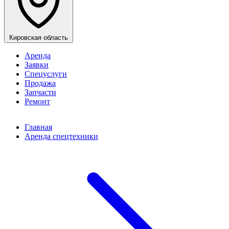
Кировская область
Аренда
Заявки
Спецуслуги
Продажа
Запчасти
Ремонт
Главная
Аренда спецтехники