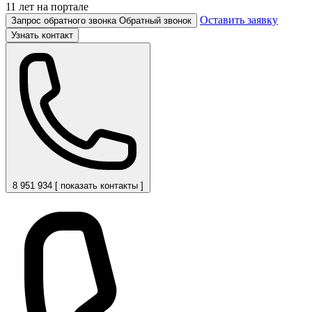
11 лет на портале
Оставить заявку
Запрос обратного звонка
Обратный звонок
Узнать контакт
8 951 934 [ показать контакты ]