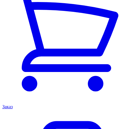
Заказ