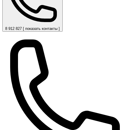
8 912 827 [ показать контакты ]