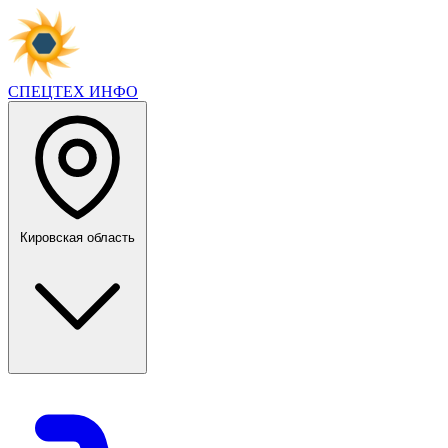
СПЕЦТЕХ
ИНФО
Кировская область