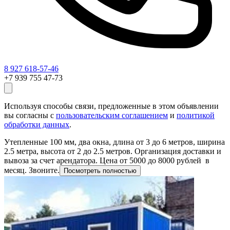
8 927 618-57-46
+7 939 755 47-73
Используя способы связи, предложенные в этом объявлении
вы согласны с
пользовательским соглашением
и
политикой
обработки данных
.
Утепленные 100 мм, два окна, длина от 3 до 6 метров, ширина
2.5 метра, высота от 2 до 2.5 метров. Организация доставки и
вывоза за счет арендатора. Цена от 5000 до 8000 рублей в
месяц. Звоните.
Посмотреть полностью