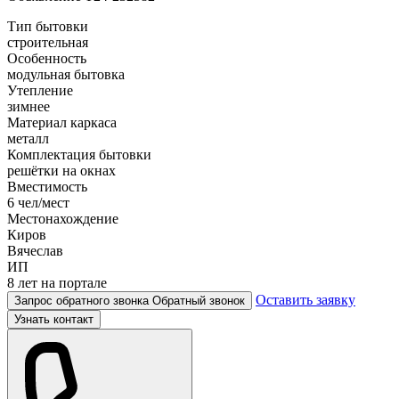
Тип бытовки
строительная
Особенность
модульная бытовка
Утепление
зимнее
Материал каркаса
металл
Комплектация бытовки
решётки на окнах
Вместимость
6 чел/мест
Местонахождение
Киров
Вячеслав
ИП
8 лет на портале
Оставить заявку
Запрос обратного звонка
Обратный звонок
Узнать контакт