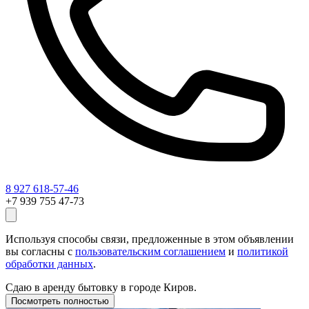
8 927 618-57-46
+7 939 755 47-73
Используя способы связи, предложенные в этом объявлении
вы согласны с
пользовательским соглашением
и
политикой
обработки данных
.
Сдаю в аренду бытовку в городе Киров.
Посмотреть полностью