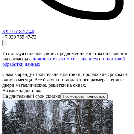
8 927 618-57-46
+7 939 755 47-73
Используя способы связи, предложенные в этом объявлении
вы согласны с
пользовательским соглашением
и
политикой
обработки данных
.
Сдам в аренду строительные бытовки, прорабские сроком от
одного месяца. Все бытовки стандартного размера, теплые
двери металлические, решетки на окнах.
Возможна доставка.
На длительный срок скидки
Посмотреть полностью