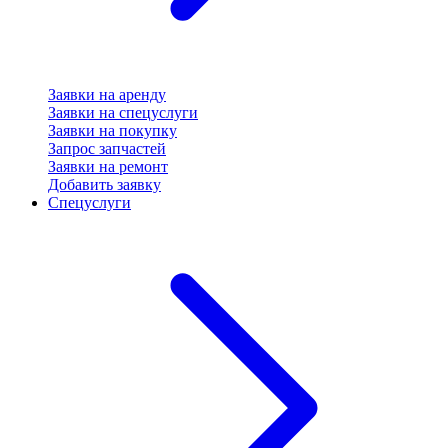
Заявки на аренду
Заявки на спецуслуги
Заявки на покупку
Запрос запчастей
Заявки на ремонт
Добавить заявку
Спецуслуги