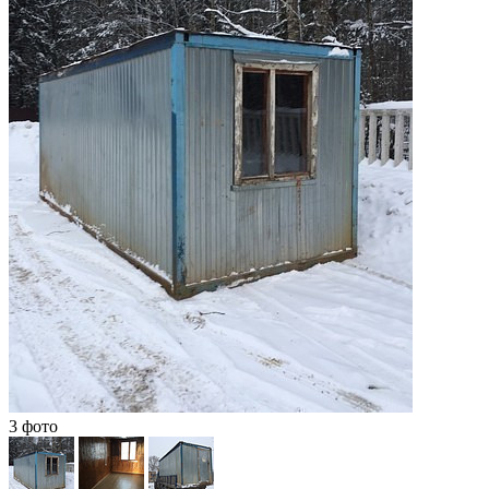
3 фото