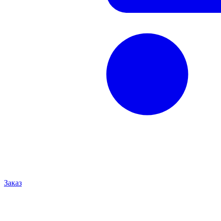
Заказ