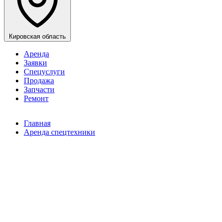
Кировская область
Аренда
Заявки
Спецуслуги
Продажа
Запчасти
Ремонт
Главная
Аренда спецтехники