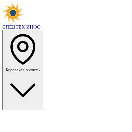
СПЕЦТЕХ
ИНФО
Кировская область