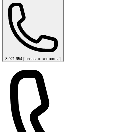
8 921 954 [ показать контакты ]