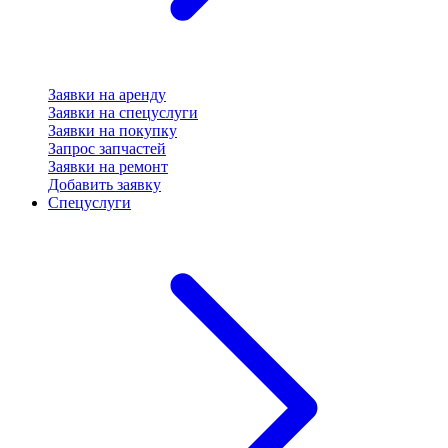
Заявки на аренду
Заявки на спецуслуги
Заявки на покупку
Запрос запчастей
Заявки на ремонт
Добавить заявку
Спецуслуги