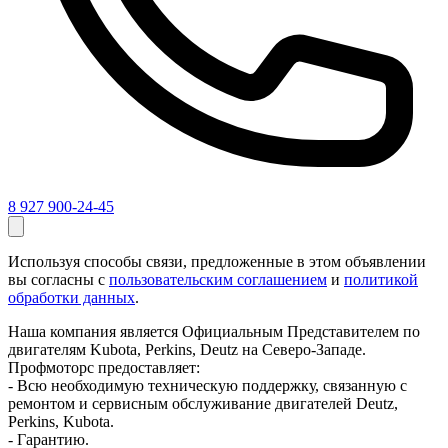
8 927 900-24-45
Используя способы связи, предложенные в этом объявлении
вы согласны с
пользовательским соглашением
и
политикой
обработки данных
.
Наша компания является Официальным Представителем по
двигателям Kubota, Perkins, Deutz на Северо-Западе.
Профмоторс предоставляет:
- Всю необходимую техническую поддержку, связанную с
ремонтом и сервисным обслуживание двигателей Deutz,
Perkins, Kubota.
- Гарантию.