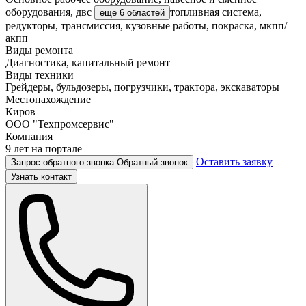
оборудования, двс
топливная система,
еще 6 областей
редукторы, трансмиссия, кузовные работы, покраска, мкпп/
акпп
Виды ремонта
Диагностика, капитальный ремонт
Виды техники
Грейдеры, бульдозеры, погрузчики, трактора, экскаваторы
Местонахождение
Киров
ООО "Техпромсервис"
Компания
9 лет на портале
Оставить заявку
Запрос обратного звонка
Обратный звонок
Узнать контакт