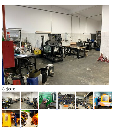
8 фото