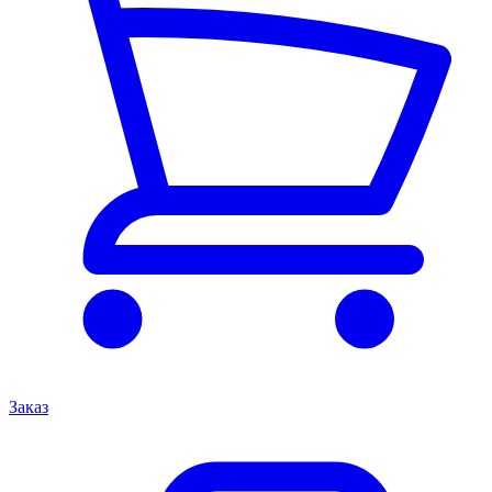
Заказ