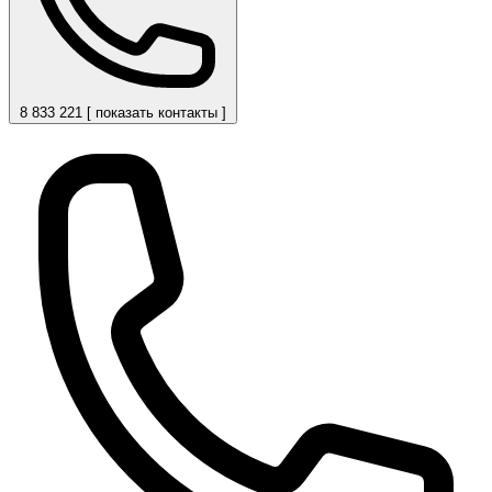
8 833 221 [ показать контакты ]