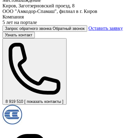
Местонахождение
Киров, Заготзерновский проезд, 8
ООО "Амкодор-Спамаш", филиал в г. Киров
Компания
5 лет на портале
Оставить заявку
Запрос обратного звонка
Обратный звонок
Узнать контакт
8 919 510 [ показать контакты ]