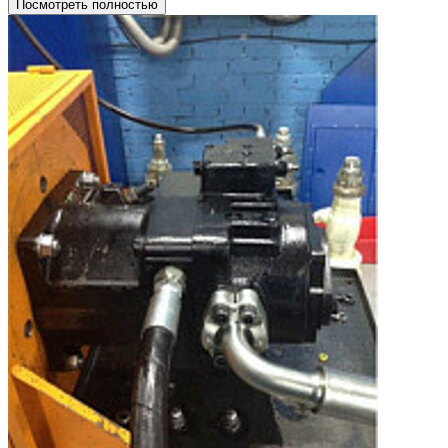
Посмотреть полностью