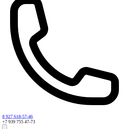
8 927 618-57-46
+7 939 755 47-73