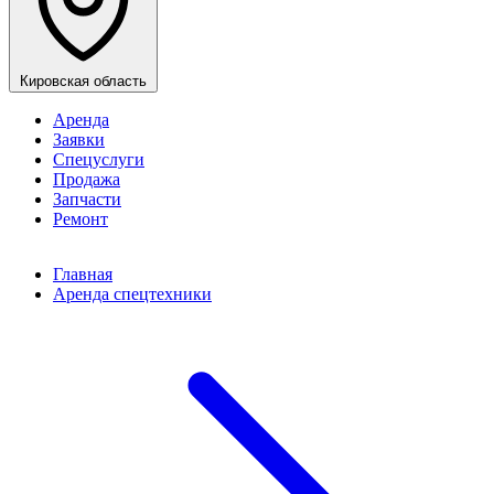
Кировская область
Аренда
Заявки
Спецуслуги
Продажа
Запчасти
Ремонт
Главная
Аренда спецтехники