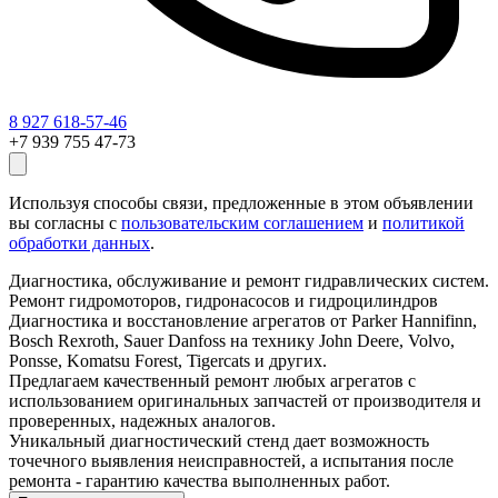
8 927 618-57-46
+7 939 755 47-73
Используя способы связи, предложенные в этом объявлении
вы согласны с
пользовательским соглашением
и
политикой
обработки данных
.
Диагностика, обслуживание и ремонт гидравлических систем.
Ремонт гидромоторов, гидронасосов и гидроцилиндров
Диагностика и восстановление агрегатов от Parker Hannifinn,
Bosch Rexroth, Sauer Danfoss на технику John Deere, Volvo,
Ponsse, Komatsu Forest, Tigercats и других.
Предлагаем качественный ремонт любых агрегатов с
использованием оригинальных запчастей от производителя и
проверенных, надежных аналогов.
Уникальный диагностический стенд дает возможность
точечного выявления неисправностей, а испытания после
ремонта - гарантию качества выполненных работ.