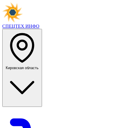
СПЕЦТЕХ
ИНФО
Кировская область