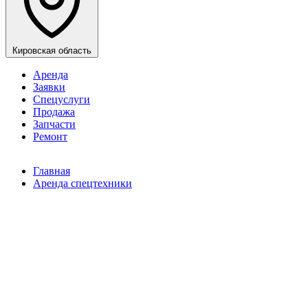
Кировская область
Аренда
Заявки
Спецуслуги
Продажа
Запчасти
Ремонт
Главная
Аренда спецтехники