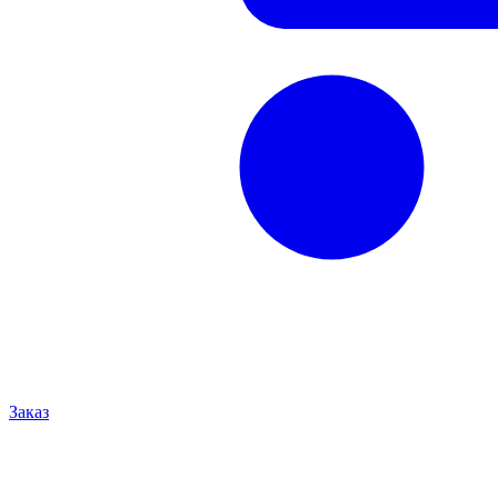
Заказ