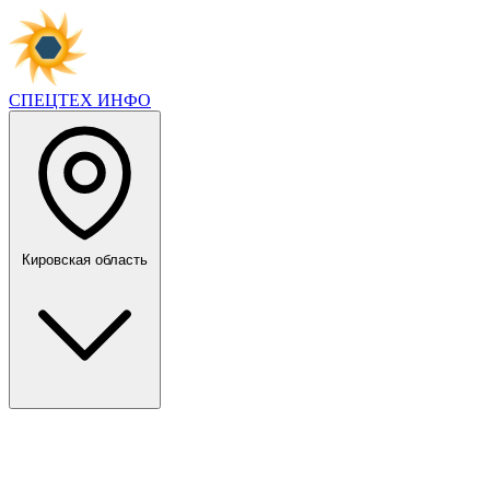
СПЕЦТЕХ
ИНФО
Кировская область