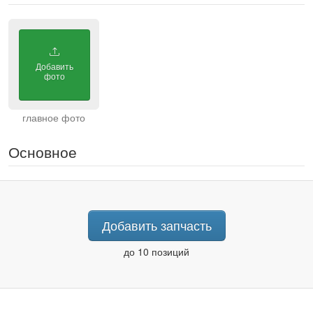
Добавить
фото
Основное
Добавить запчасть
до 10 позиций