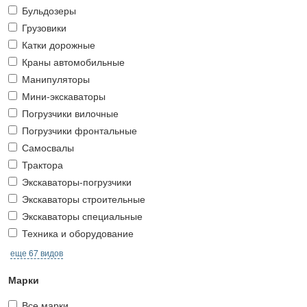
Бульдозеры
Грузовики
Катки дорожные
Краны автомобильные
Манипуляторы
Мини-экскаваторы
Погрузчики вилочные
Погрузчики фронтальные
Самосвалы
Трактора
Экскаваторы-погрузчики
Экскаваторы строительные
Экскаваторы специальные
Техника и оборудование
еще 67 видов
Марки
Все марки