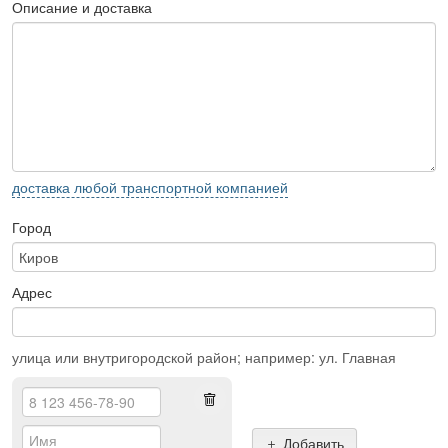
Описание и доставка
доставка любой транспортной компанией
Город
Адрес
улица или внутригородской район; например: ул. Главная
Добавить