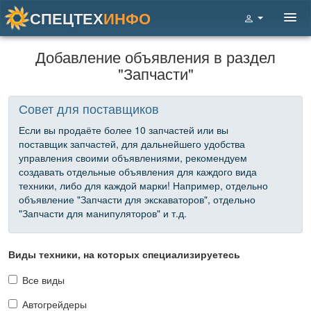
СПЕЦТЕХ
ИНФО
Добавление объявления в раздел
"Запчасти"
Совет для поставщиков
Если вы продаёте более 10 запчастей или вы
поставщик запчастей, для дальнейшего удобства
управления своими объявлениями, рекомендуем
создавать отдельные объявления для каждого вида
техники, либо для каждой марки! Например, отдельно
объявление "Запчасти для экскаваторов", отдельно
"Запчасти для манипуляторов" и т.д.
Виды техники, на которых специализируетесь
Все виды
Автогрейдеры