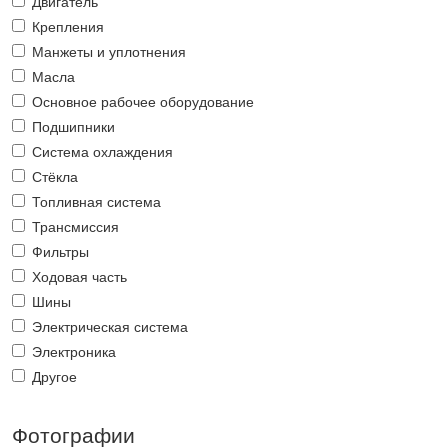
Двигатель
Крепления
Манжеты и уплотнения
Масла
Основное рабочее оборудование
Подшипники
Система охлаждения
Стёкла
Топливная система
Трансмиссия
Фильтры
Ходовая часть
Шины
Электрическая система
Электроника
Другое
Фотографии