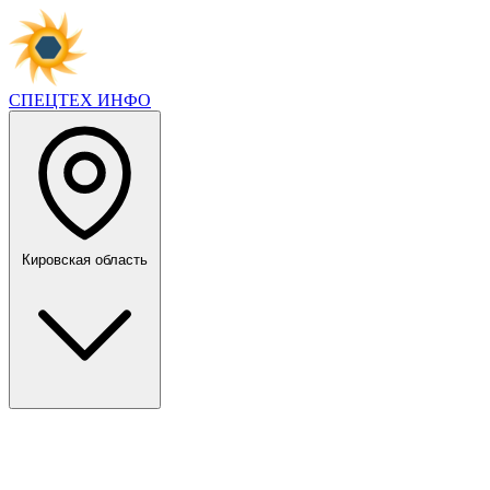
СПЕЦТЕХ
ИНФО
Кировская область