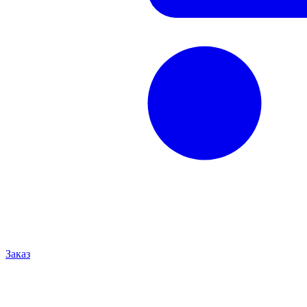
Заказ