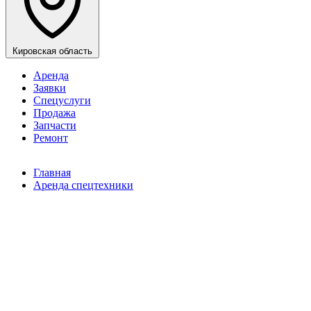
Кировская область
Аренда
Заявки
Спецуслуги
Продажа
Запчасти
Ремонт
Главная
Аренда спецтехники